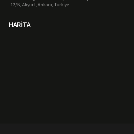
12/B, Akyurt, Ankara, Turkiye.
HARİTA