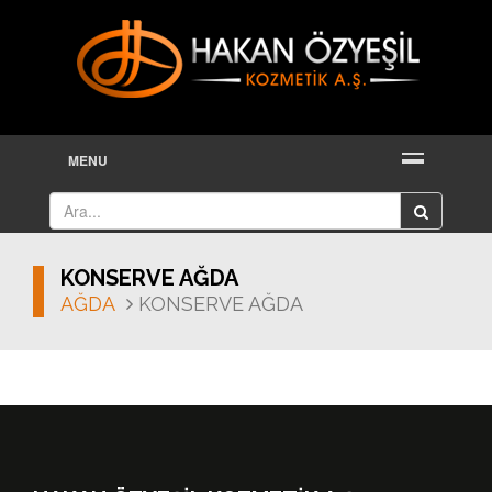
MENU
KONSERVE AĞDA
AĞDA
KONSERVE AĞDA