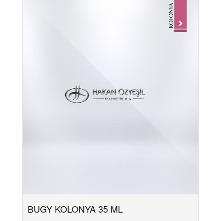
BUGY KOLONYA 35 ML