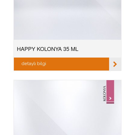
HAPPY KOLONYA 35 ML
detaylı bilgi