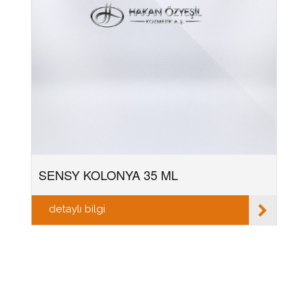
SENSY KOLONYA 35 ML
detaylı bilgi