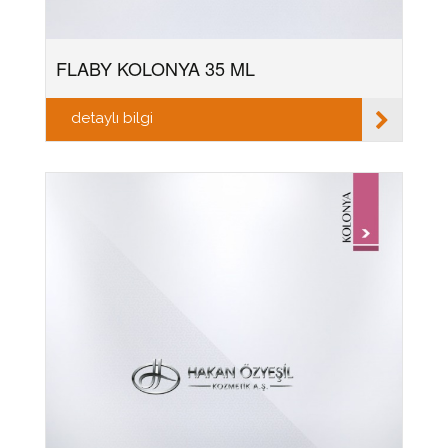
FLABY KOLONYA 35 ML
detaylı bilgi