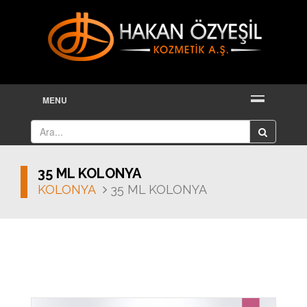
MENU
35 ML KOLONYA
KOLONYA
35 ML KOLONYA