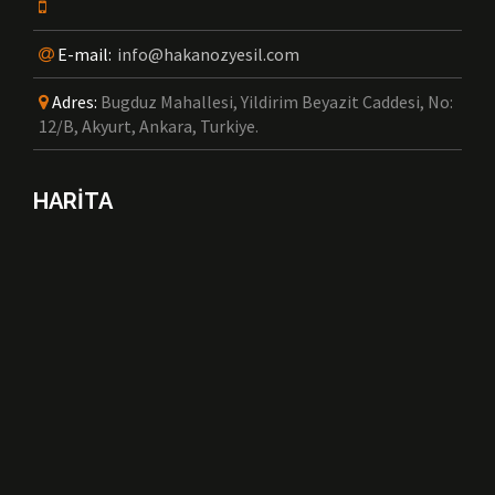
E-mail:
info@hakanozyesil.com
Adres:
Bugduz Mahallesi, Yildirim Beyazit Caddesi, No:
12/B, Akyurt, Ankara, Turkiye.
HARİTA