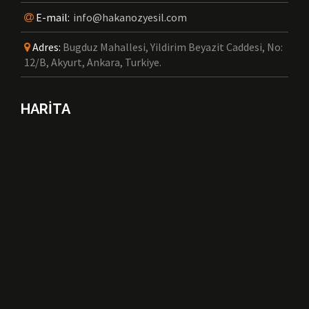
E-mail:
info@hakanozyesil.com
Adres:
Bugduz Mahallesi, Yildirim Beyazit Caddesi, No:
12/B, Akyurt, Ankara, Turkiye.
HARİTA