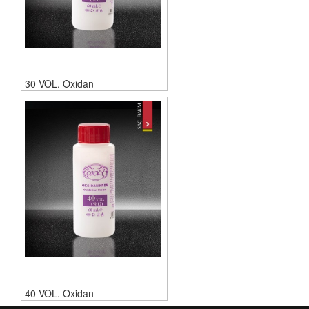
30 VOL. Oxidan
40 VOL. Oxidan