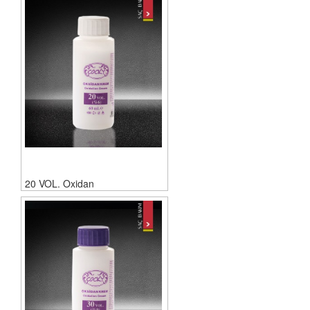
20 VOL. Oxidan