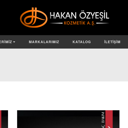
ERİMİZ
MARKALARIMIZ
KATALOG
İLETİŞİM