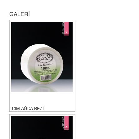
GALERİ
10M AĞDA BEZİ