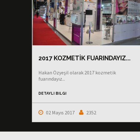
2017 KOZMETİK FUARINDAYIZ...
Hakan Özyeşil olarak 2017 kozmetik
fuarındayız...
DETAYLI BILGI
02 Mayıs 2017
2352