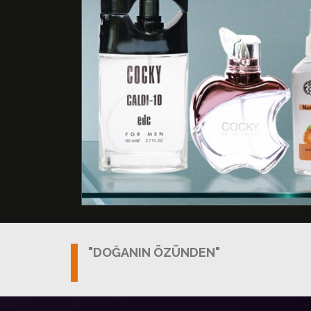
"DOĞANIN ÖZÜNDEN"