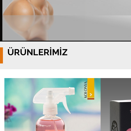
ÜRÜNLERİMİZ