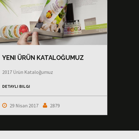
YENI ÜRÜN KATALOĞUMUZ
2017 Ürün Kataloğumuz
DETAYLI BILGI
29 Nisan 2017
2879