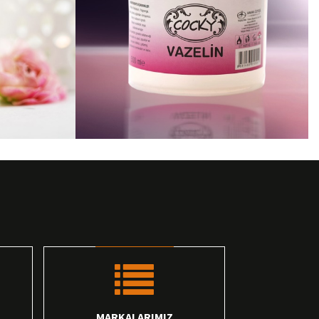
MARKALARIMIZ