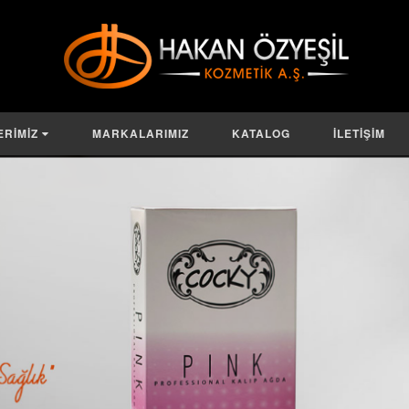
ERİMİZ
MARKALARIMIZ
KATALOG
İLETİŞİM